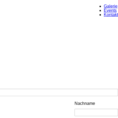
Galerie
Events
Kontakt
Nachname